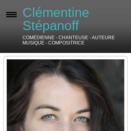
Clémentine
Stépanoff
COMÉDIENNE - CHANTEUSE - AUTEURE
MUSIQUE - COMPOSITRICE