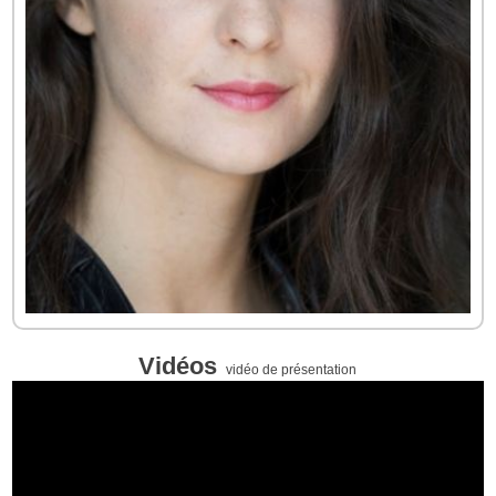
Vidéos
vidéo de présentation